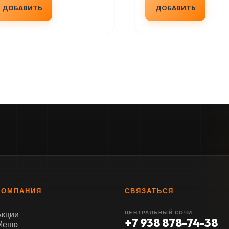
ДОБАВИТЬ
ДОБАВИТЬ
КОМПАНИЯ
СВЯЗАТЬСЯ
Акции
ЦЕНТРАЛЬНЫЙ СОЧИ
+7 938 878-74-38
Меню