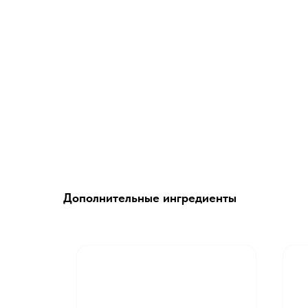
Дополнительные ингредиенты