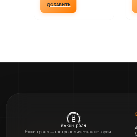
ДОБАВИТЬ
Ёжкин ролл — гастрономическая история