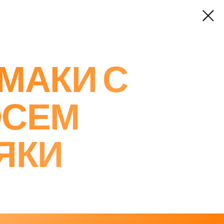
МАКИ С
ОСЕМ
ЯКИ