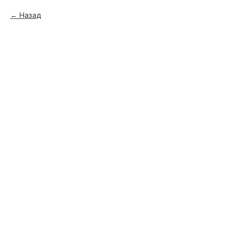
Назад