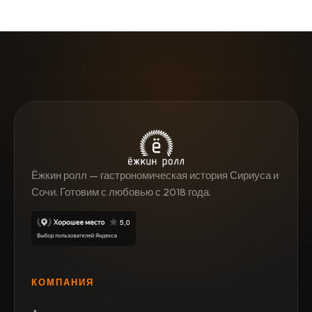
Ёжкин ролл — гастрономическая история Сириуса и
Сочи. Готовим с любовью с 2018 года.
КОМПАНИЯ