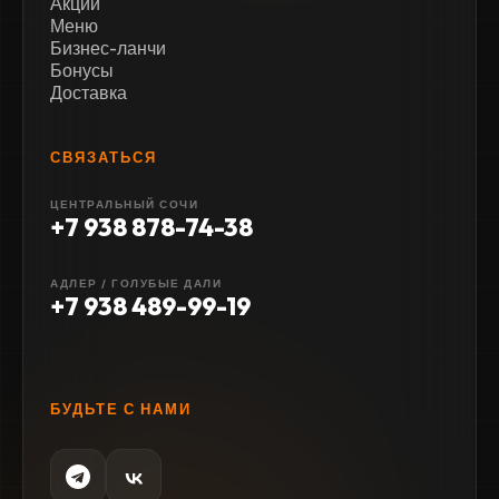
Акции
Меню
Бизнес-ланчи
Бонусы
Доставка
СВЯЗАТЬСЯ
ЦЕНТРАЛЬНЫЙ СОЧИ
+7 938 878-74-38
АДЛЕР / ГОЛУБЫЕ ДАЛИ
+7 938 489-99-19
БУДЬТЕ С НАМИ