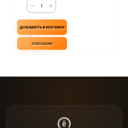
ДОБАВИТЬ В КОРЗИНУ
ОПИСАНИЕ