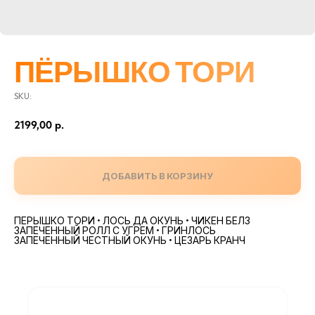
ПЁРЫШКО ТОРИ
SKU:
2199,00
р.
ДОБАВИТЬ В КОРЗИНУ
ПЕРЫШКО ТОРИ • ЛОСЬ ДА ОКУНЬ • ЧИКЕН БЕЛЗ
ЗАПЕЧЕННЫЙ РОЛЛ С УГРЕМ • ГРИНЛОСЬ
ЗАПЕЧЕННЫЙ ЧЕСТНЫЙ ОКУНЬ • ЦЕЗАРЬ КРАНЧ