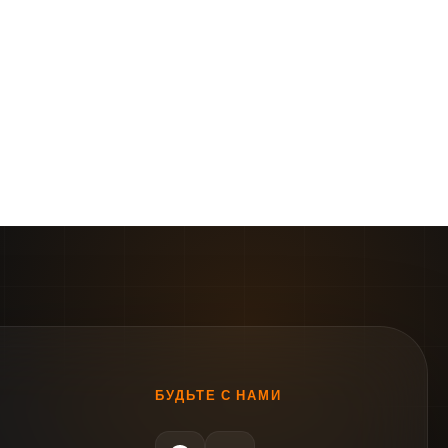
БУДЬТЕ С НАМИ