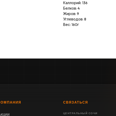
Каллорий: 136
Белков: 4
Жиров: 9
Углеводов: 8
Вес: 160г
КОМПАНИЯ
СВЯЗАТЬСЯ
Акции
ЦЕНТРАЛЬНЫЙ СОЧИ