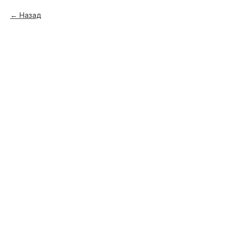
Назад