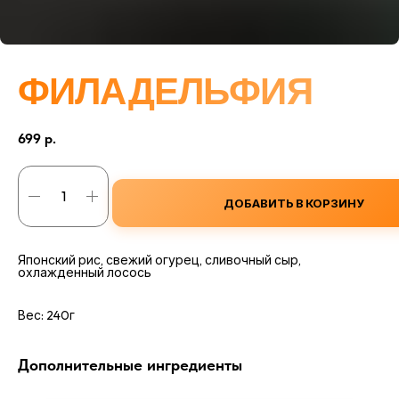
ФИЛАДЕЛЬФИЯ
699
р.
ДОБАВИТЬ В КОРЗИНУ
Японский рис, свежий огурец, сливочный сыр,
охлажденный лосось
Вес: 240г
Дополнительные ингредиенты