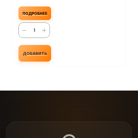
ПОДРОБНЕЕ
ДОБАВИТЬ