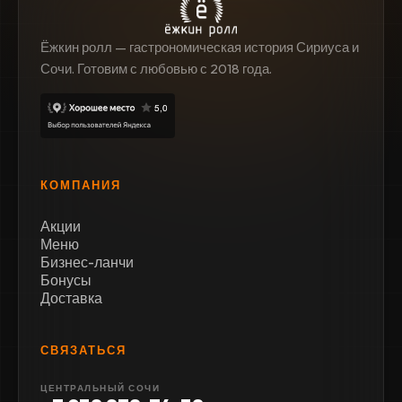
Ёжкин ролл — гастрономическая история Сириуса и
Сочи. Готовим с любовью с 2018 года.
КОМПАНИЯ
Акции
Меню
Бизнес-ланчи
Бонусы
Доставка
СВЯЗАТЬСЯ
ЦЕНТРАЛЬНЫЙ СОЧИ