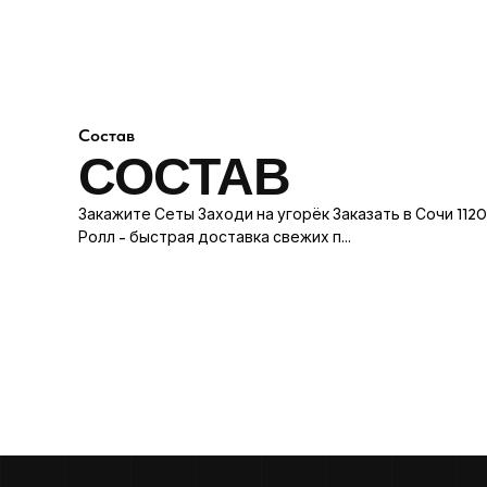
Состав
СОСТАВ
Закажите Сеты Заходи на угорёк Заказать в Сочи 1120г
Ролл - быстрая доставка свежих п...