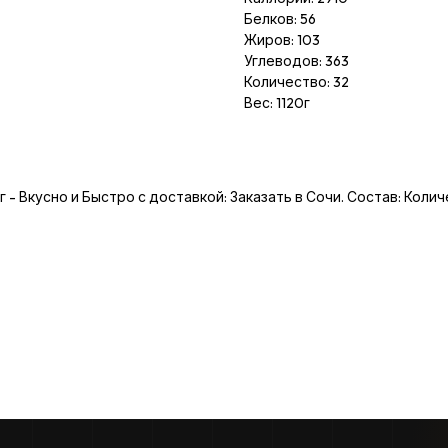
Белков: 56
Жиров: 103
Углеводов: 363
Количество: 32
Вес: 1120г
 - Вкусно и Быстро с доставкой: Заказать в Сочи. Состав: Количе