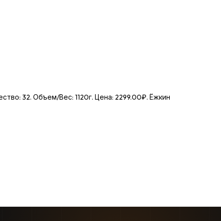
ство: 32. Объем/Вес: 1120г. Цена: 2299.00₽. Ёжкин