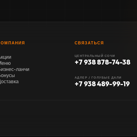
КОМПАНИЯ
СВЯЗАТЬСЯ
Акции
ЦЕНТРАЛЬНЫЙ СОЧИ
+7 938 878-74-38
Меню
Бизнес-ланчи
Бонусы
АДЛЕР / ГОЛУБЫЕ ДАЛИ
Доставка
+7 938 489-99-19