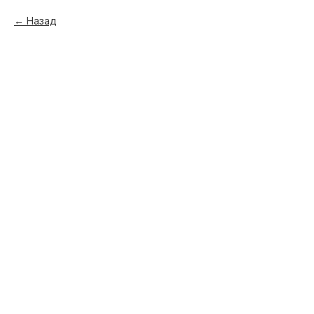
Назад