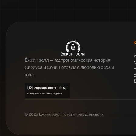
Ёжкин ролл — гастрономическая история
Сириуса и Сочи. Готовим с любовью с 2018
года.
© 2026 Ёжкин ролл. Готовим как для своих.