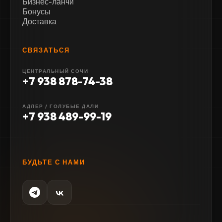
Бизнес-ланчи
Бонусы
Доставка
СВЯЗАТЬСЯ
ЦЕНТРАЛЬНЫЙ СОЧИ
+7 938 878-74-38
АДЛЕР / ГОЛУБЫЕ ДАЛИ
+7 938 489-99-19
БУДЬТЕ С НАМИ