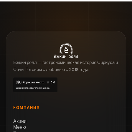
Ёжкин ролл — гастрономическая история Сириуса и
Сочи. Готовим с любовью с 2018 года.
КОМПАНИЯ
Акции
Меню