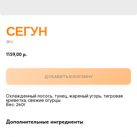
СЕГУН
SKU:
1159,00
р.
ДОБАВИТЬ В КОРЗИНУ
Охлажденный лосось, тунец, жареный угорь, тигровая
креветка, свежие огурцы
Вес: 240г
Дополнительные ингредиенты