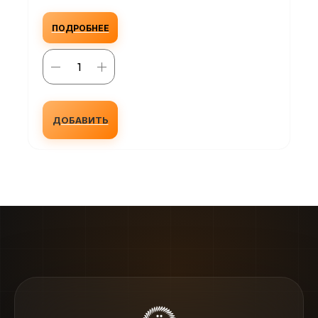
ПОДРОБНЕЕ
ДОБАВИТЬ