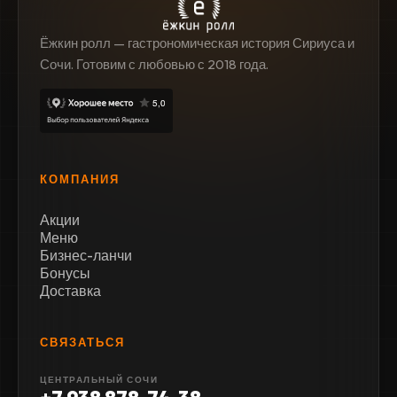
Ёжкин ролл — гастрономическая история Сириуса и
Сочи. Готовим с любовью с 2018 года.
КОМПАНИЯ
Акции
Меню
Бизнес-ланчи
Бонусы
Доставка
СВЯЗАТЬСЯ
ЦЕНТРАЛЬНЫЙ СОЧИ