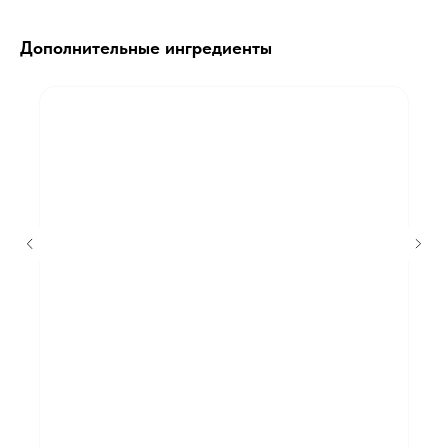
Дополнительные ингредиенты