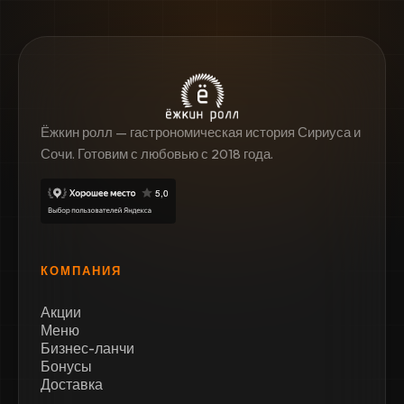
Ёжкин ролл — гастрономическая история Сириуса и
Сочи. Готовим с любовью с 2018 года.
КОМПАНИЯ
Акции
Меню
Бизнес-ланчи
Бонусы
Доставка