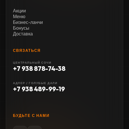
Акции
Меню
Бизнес-ланчи
Бонусы
Доставка
СВЯЗАТЬСЯ
ЦЕНТРАЛЬНЫЙ СОЧИ
+7 938 878-74-38
АДЛЕР / ГОЛУБЫЕ ДАЛИ
+7 938 489-99-19
БУДЬТЕ С НАМИ