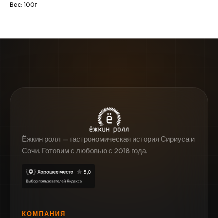
Вес: 100г
Ёжкин ролл — гастрономическая история Сириуса и
Сочи. Готовим с любовью с 2018 года.
КОМПАНИЯ