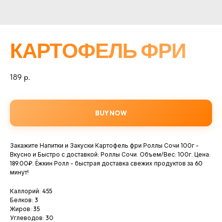
КАРТОФЕЛЬ ФРИ
189
р.
BUY NOW
Закажите Напитки и Закуски Картофель фри Роллы Сочи 100г -
Вкусно и Быстро с доставкой: Роллы Сочи. Объем/Вес: 100г. Цена:
189.00₽. Ёжкин Ролл - быстрая доставка свежих продуктов за 60
минут!
Каллорий: 455
Белков: 3
Жиров: 35
Углеводов: 30