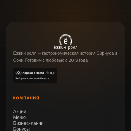
Ёжкин ролл — гастрономическая история Сириуса и
Сочи. Готовим с любовью с 2018 года.
КОМПАНИЯ
Акции
Меню
Бизнес-ланчи
Бонусы