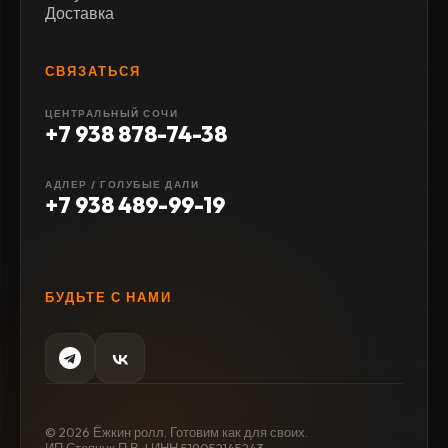
Доставка
СВЯЗАТЬСЯ
ЦЕНТРАЛЬНЫЙ СОЧИ
+7 938 878-74-38
АДЛЕР / ГОЛУБЫЕ ДАЛИ
+7 938 489-99-19
БУДЬТЕ С НАМИ
© 2026 Ёжкин ролл. Готовим как для своих.