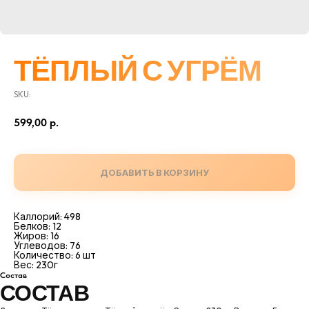
ТЁПЛЫЙ С УГРЁМ
SKU:
599,00
р.
ДОБАВИТЬ В КОРЗИНУ
Каллорий: 498
Белков: 12
Жиров: 16
Углеводов: 76
Количество: 6 шт
Вес: 230г
Состав
СОСТАВ