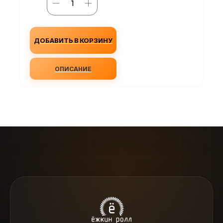
ДОБАВИТЬ В КОРЗИНУ
ОПИСАНИЕ