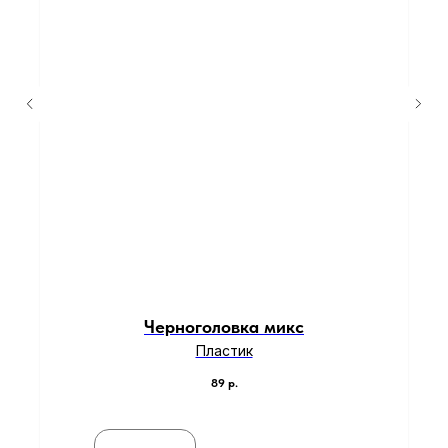
Черноголовка микс
Пластик
89
р.