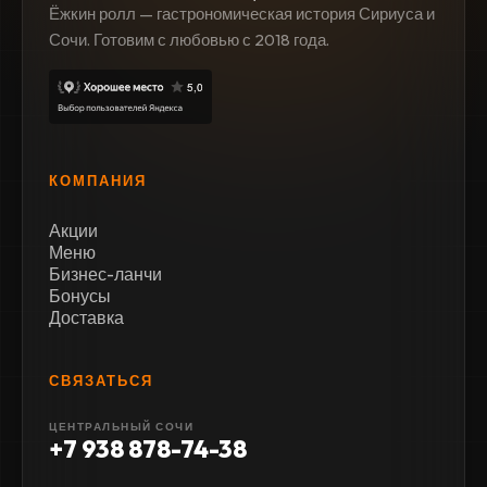
Ёжкин ролл — гастрономическая история Сириуса и
Сочи. Готовим с любовью с 2018 года.
КОМПАНИЯ
Акции
Меню
Бизнес-ланчи
Бонусы
Доставка
СВЯЗАТЬСЯ
ЦЕНТРАЛЬНЫЙ СОЧИ
+7 938 878-74-38