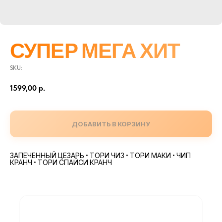
СУПЕР МЕГА ХИТ
SKU:
1599,00
р.
ДОБАВИТЬ В КОРЗИНУ
ЗАПЕЧЕННЫЙ ЦЕЗАРЬ • ТОРИ ЧИЗ • ТОРИ МАКИ • ЧИП
КРАНЧ • ТОРИ СПАЙСИ КРАНЧ